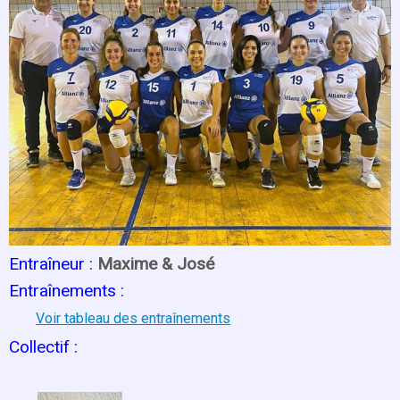
Entraîneur :
Maxime & José
Entraînements :
Voir tableau des entraînements
Collectif :